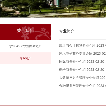
关于我们
专业简介
统计与会计核算专业介绍
2023-
​tyc33455cc太阳集团简介
跨境电子商务专业介绍
2023-02
专业简介
国际商务专业介绍
2023-02-20
电子商务专业介绍
2023-02-20
大数据与财务管理专业介绍
202
金融服务与管理专业介绍
2023-