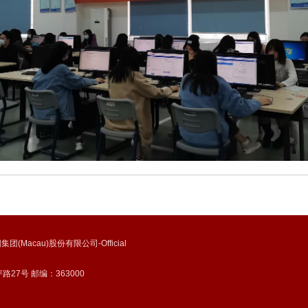
集团(Macau)股份有限公司-Official
号 邮编：363000