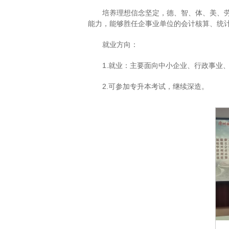
培养理想信念坚定，德、智、体、美、
能力，能够胜任企事业单位的会计核算、统
就业方向：
1.就业：主要面向中小企业、行政事业
2.可参加专升本考试，继续深造。