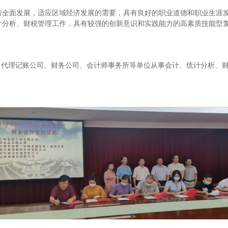
劳全面发展，适应区域经济发展的需要，具有良好的职业道德和职业生涯
计分析、财税管理工作，具有较强的创新意识和实践能力的高素质技能型
、代理记账公司、财务公司、会计师事务所等单位从事会计、统计分析、