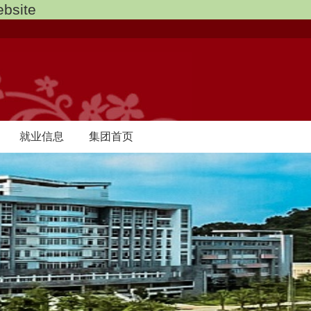
bsite
就业信息
集团首页