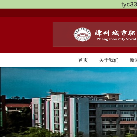
tyc3
首页
关于我们
新