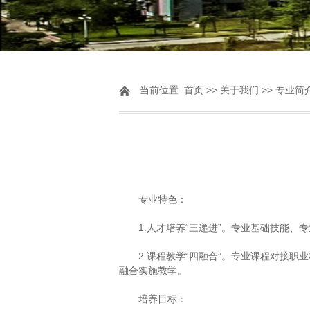
当前位置:
首页
>>
关于我们
>>
专业简
专业特色：
1.人才培养“三递进”。专业基础技能
2.课程教学“四融合”。专业课程对接
融合实施教学。
培养目标：