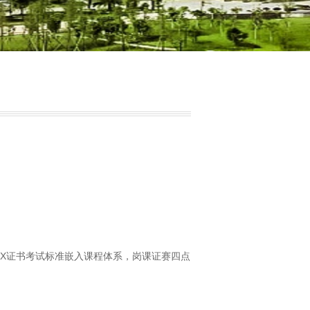
+X证书考试标准嵌入课程体系，岗课证赛四点