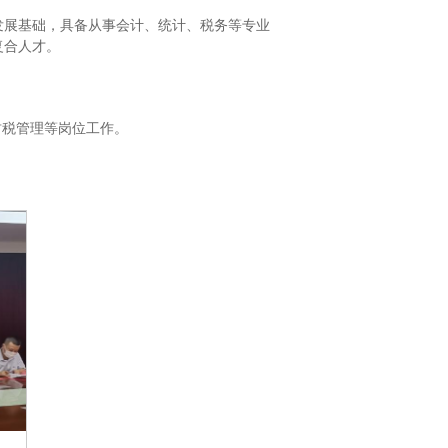
发展基础，具备从事会计、统计、税务等专业
复合人才。
财税管理等岗位工作。