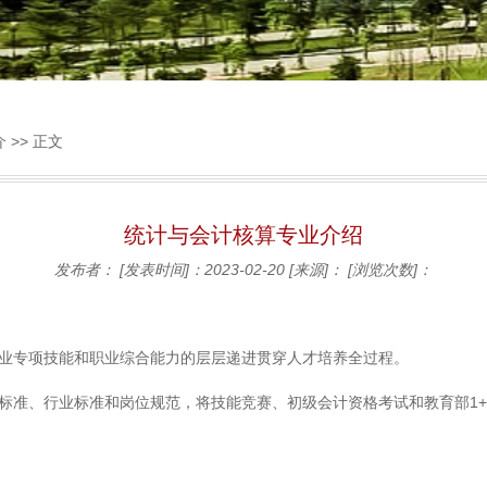
介
>> 正文
统计与会计核算专业介绍
发布者：
[发表时间]：2023-02-20
[来源]：
[浏览次数]：
、专业专项技能和职业综合能力的层层递进贯穿人才培养全过程。
职业标准、行业标准和岗位规范，将技能竞赛、初级会计资格考试和教育部1