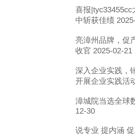
喜报|tyc334
中斩获佳绩
2025
亮漳州品牌，促
收官
2025-02-21
深入企业实践，锤炼
开展企业实践活
漳城院当选全球
12-30
说专业 提内涵 促