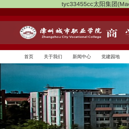
tyc33455cc太阳集团(Mac
首页
关于我们
新闻中心
党建园地