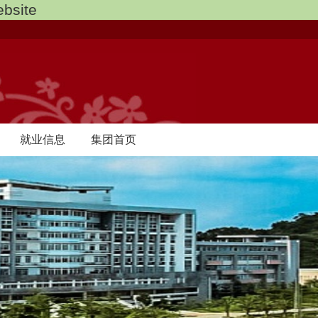
bsite
就业信息
集团首页