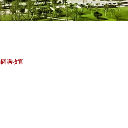
动圆满收官