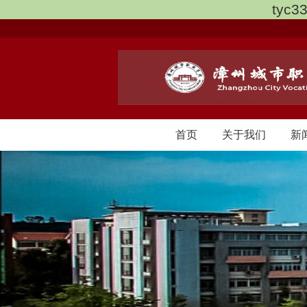
tyc3
首页
关于我们
新