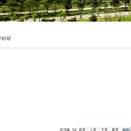
学科研
共78条 5/6
首页
上页
下页
尾页