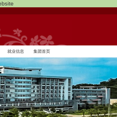
bsite
就业信息
集团首页