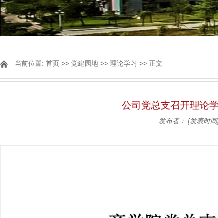
当前位置:
首页
>>
党建园地
>>
理论学习
>> 正文
公司党总支召开理论
发布者：
[发表时间]