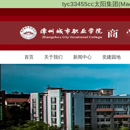
tyc33455cc太阳集团(Mac
首页
关于我们
新闻中心
党建园地