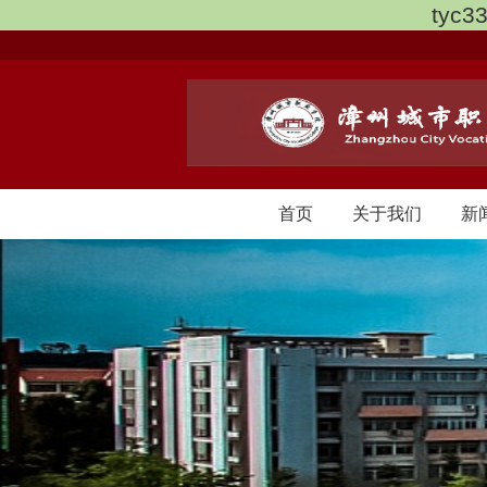
tyc3
首页
关于我们
新