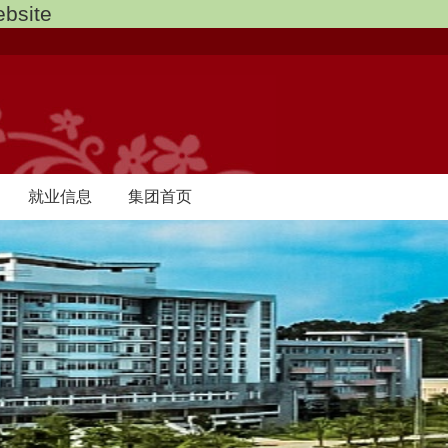
bsite
就业信息
集团首页