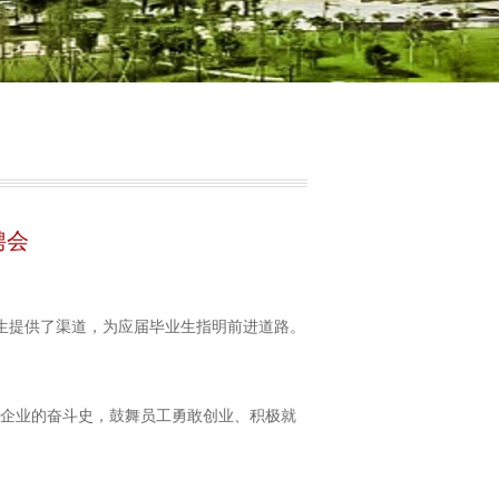
聘会
业生提供了渠道，为应届毕业生指明前进道路。
企业的奋斗史，鼓舞员工勇敢创业、积极就