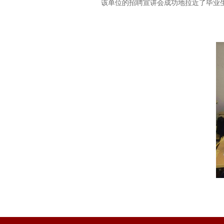
该单位的招聘宣讲会成功地拉近了毕业