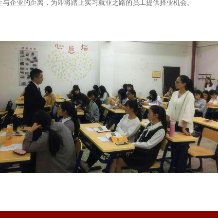
生与企业的距离，为即将踏上实习就业之路的员工提供择业机会。