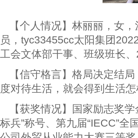
【个人情况】林丽丽，女，汉
员，tyc33455cc太阳集团
工会文体部干事、班级班长、2
【信守格言】格局决定结局
度对待生活，就会得到生活怎
【获奖情况】国家励志奖学
标兵”称号、第九届“IECC
公司外贸从业能力大赛三等奖