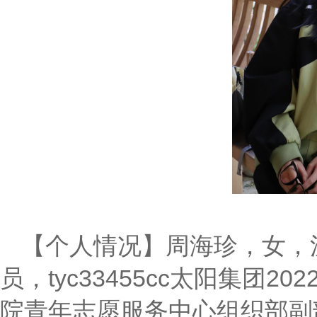
【个人情况】周海珍，女，汉
员，tyc33455cc太阳集团
院青年志愿服务中心组织部副