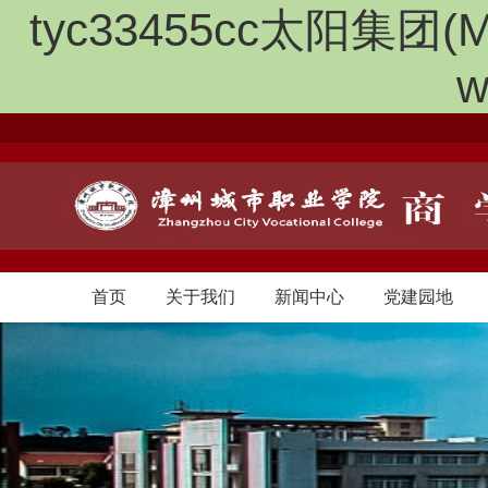
tyc33455cc太阳集团(M
w
首页
关于我们
新闻中心
党建园地