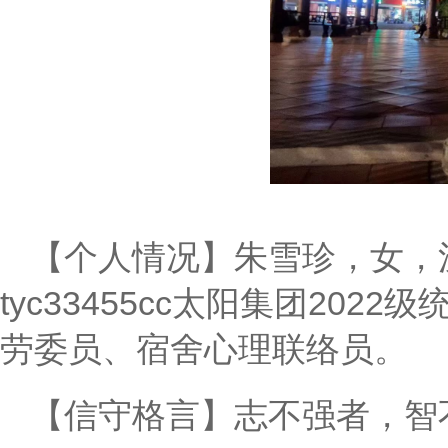
【个人情况】朱雪珍，女，汉
tyc33455cc太阳集团20
劳委员、宿舍心理联络员。
【信守格言】志不强者，智