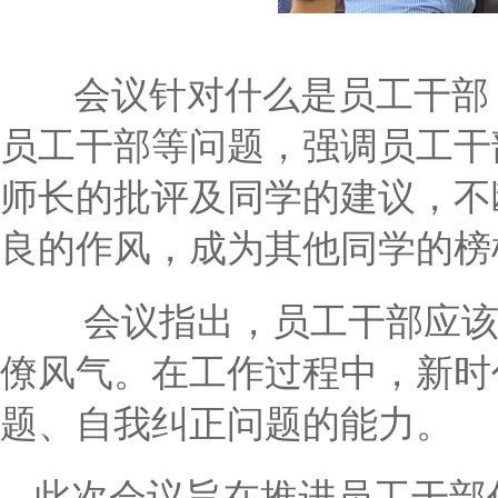
会议针对什么是员工干部
员工干部等问题，强调员工干
师长的批评及同学的建议，不
良的作风，成为其他同学的榜
会议指出，员工干部应该
僚风气。在工作过程中，新时
题、自我纠正问题的能力。
此次会议旨在推进员工干部