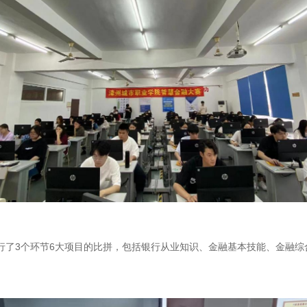
了3个环节6大项目的比拼，包括银行从业知识、金融基本技能、金融综