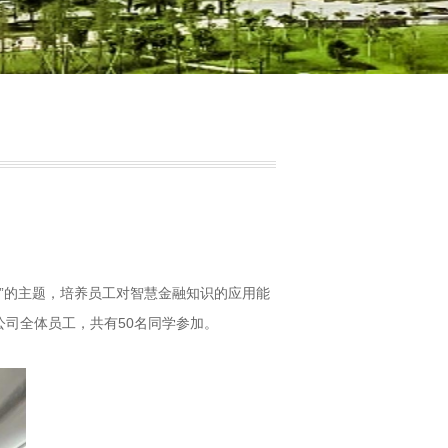
”的主题，培养员工对智慧金融知识的应用能
面向公司全体员工，共有50名同学参加。