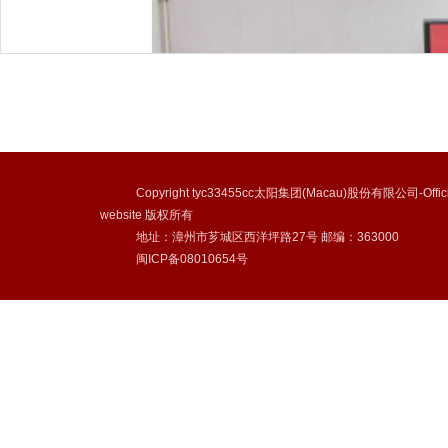
Copyright tyc33455cc太阳集团(Macau)股份有限公司-Offici
website 版权所有
地址：漳州市芗城区西洋坪路27号 邮编：363000
闽ICP备08010654号